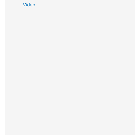
Video