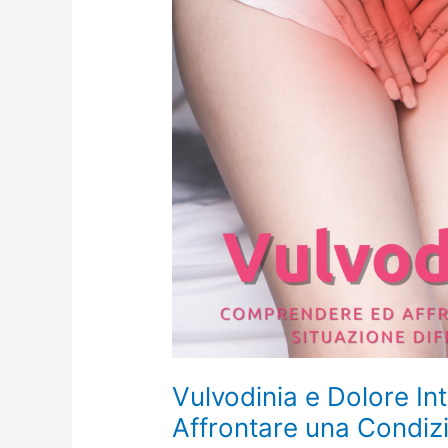
Vulvodinia e Dolore I
Affrontare una Condizi