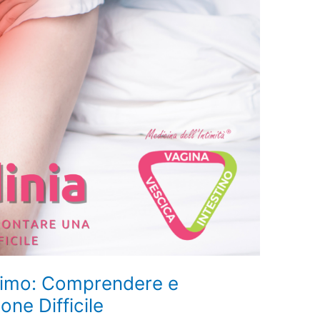
ntimo: Comprendere e
one Difficile