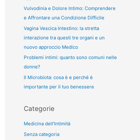
Vulvodinia e Dolore Intimo: Comprendere
e Affrontare una Condizione Difficile
Vagina Vescica Intestino: la stretta
interazione tra questi tre organi e un
nuovo approccio Medico
Problemi intimi: quanto sono comuni nelle
donne?
Il Microbiota: cosa è e perché è
importante per il tuo benessere
Categorie
Medicina dell'Intimità
Senza categoria